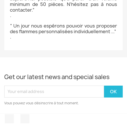
minimum de 50 pièces. N'hésitez pas à nous
contacter.
”
.
“
Un jour nous espérons pouvoir vous proposer
des flammes personnalisées individuellement ...
”
.
Get our latest news and special sales
Vous pouvez vous désinscrire à tout moment.
Facebook
Instagram