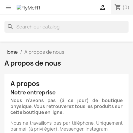
shopping_cart


(0)
search
Home
A propos de nous
A propos de nous
A propos
Notre entreprise
Nous n'avons pas (à ce jour) de boutique
physique. Vous retrouverez tous les produits sur
cette boutique en ligne.
Nous ne travaillons pas par téléphone. Uniquement
par mail (à privilégier), Messenger, Instagram