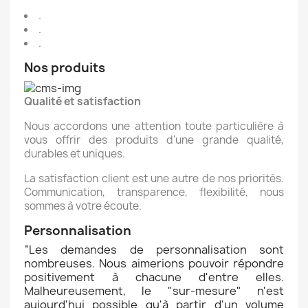
.
.
.
Nos produits
Qualité et satisfaction
Nous accordons une attention toute particulière à
vous offrir des produits d'une grande qualité,
durables et uniques.
La satisfaction client est une autre de nos priorités.
Communication, transparence, flexibilité, nous
sommes à votre écoute.
Personnalisation
“
Les demandes de personnalisation sont
nombreuses. Nous aimerions pouvoir répondre
positivement à chacune d'entre elles.
Malheureusement, le "sur-mesure" n'est
aujourd'hui possible qu'à partir d'un volume