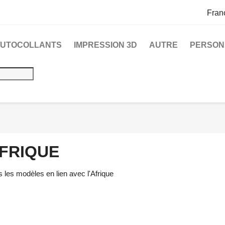
Fran
UTOCOLLANTS
IMPRESSION 3D
AUTRE
PERSON
FRIQUE
 les modèles en lien avec l'Afrique