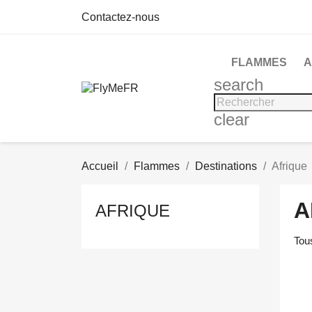
Contactez-nous
FLAMMES
A
search
clear
Accueil
Flammes
Destinations
Afrique
A
AFRIQUE
Tous