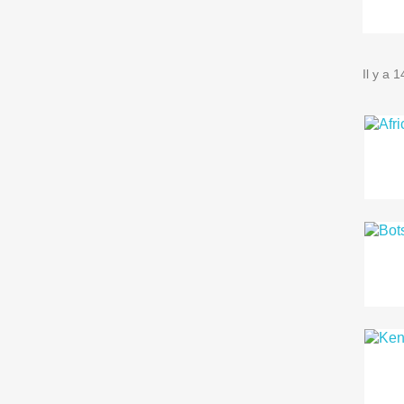
Il y a 1