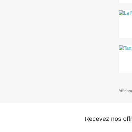
Afficha
Recevez nos off