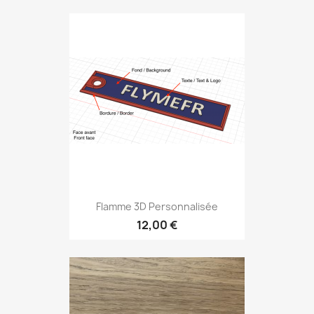
Flamme 3D Personnalisée
12,00 €