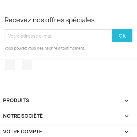
Recevez nos offres spéciales
Vous pouvez vous désinscrire à tout moment.
Facebook
Instagram
PRODUITS

NOTRE SOCIÉTÉ

VOTRE COMPTE
