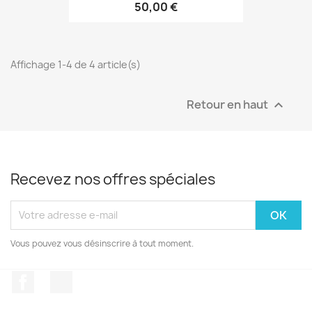
50,00 €
Affichage 1-4 de 4 article(s)
Retour en haut

Recevez nos offres spéciales
Vous pouvez vous désinscrire à tout moment.
Facebook
Instagram