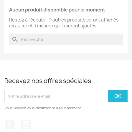
Aucun produit disponible pour le moment
Restez à l'écoute ! D'autres produits seront affichés
ici au fur et à mesure qu'ils seront ajoutés.
search
Recevez nos offres spéciales
Vous pouvez vous désinscrire à tout moment.
Facebook
Instagram