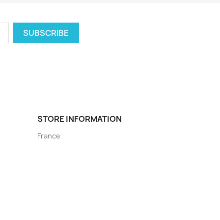
STORE INFORMATION
France