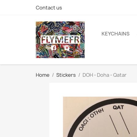
Contact us
KEYCHAINS
Home
Stickers
DOH - Doha - Qatar