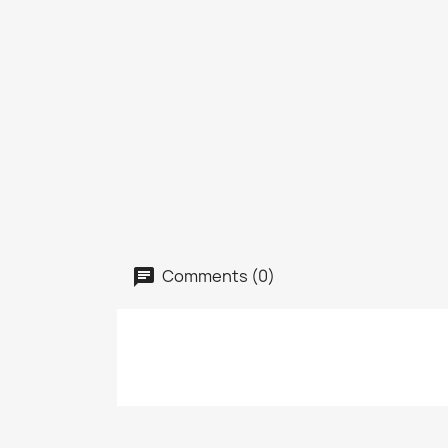
Comments (0)