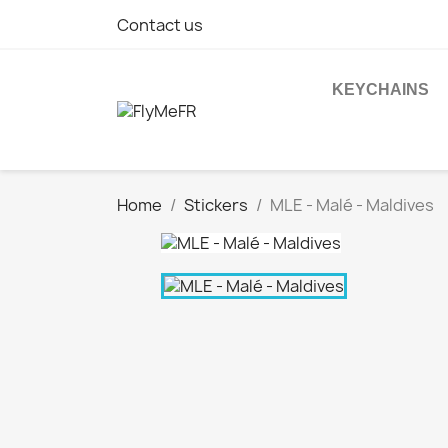
Contact us
KEYCHAINS
Home
Stickers
MLE - Malé - Maldives