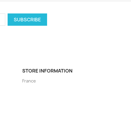
STORE INFORMATION
France