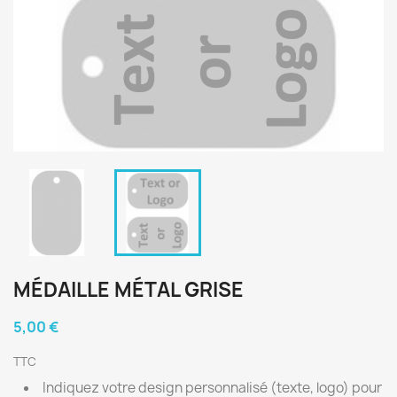
MÉDAILLE MÉTAL GRISE
5,00 €
TTC
Indiquez votre design personnalisé (texte, logo) pour