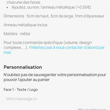
chacune des faces
Ajoutez, ou non, l'anneau métallique (+0,50€)
Dimensions : 5cm de haut, 3cm de large, 1mm d'épaisseur
Anneau métallique inclus
Matière : métal
Pour toute commande spécifique (volume, design
complexe, ...),
n'hésitez pas à nous contacter d'abord par
mail.
Personnalisation
N'oubliez pas de sauvegarder votre personnalisation pour
pouvoir l'ajouter au panier
Face 1 - Texte / Logo
250 caractères max