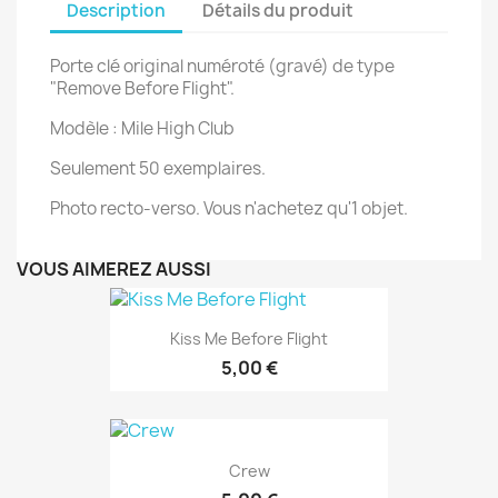
Description
Détails du produit
Porte clé original numéroté (gravé) de type
"Remove Before Flight".
Modèle : Mile High Club
Seulement 50 exemplaires.
Photo recto-verso. Vous n'achetez qu'1 objet.
VOUS AIMEREZ AUSSI
Kiss Me Before Flight
5,00 €
Crew