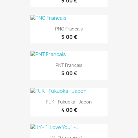
5,00 €
PNC Francais
5,00 €
PNT Francais
5,00 €
FUK - Fukuoka - Japon
4,00 €