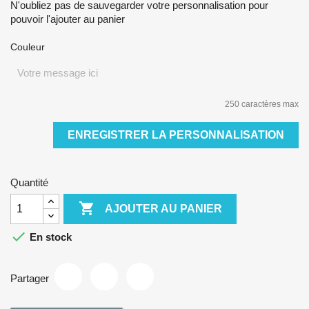
N'oubliez pas de sauvegarder votre personnalisation pour
pouvoir l'ajouter au panier
Couleur
250 caractères max
ENREGISTRER LA PERSONNALISATION
Quantité

AJOUTER AU PANIER

En stock
Partager