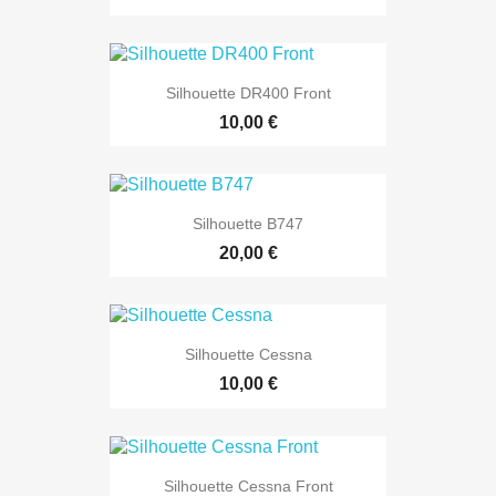
Silhouette DR400 Front
10,00 €
Silhouette B747
20,00 €
Silhouette Cessna
10,00 €
Silhouette Cessna Front