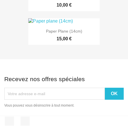
10,00 €
Paper Plane (14cm)
15,00 €
Recevez nos offres spéciales
Vous pouvez vous désinscrire à tout moment.
Facebook
Instagram