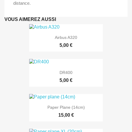
distance.
VOUS AIMEREZ AUSSI
Airbus A320
5,00 €
DR400
5,00 €
Paper Plane (14cm)
15,00 €