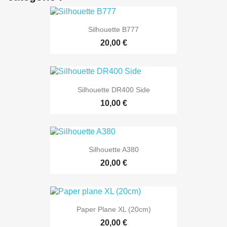
Silhouette B777
20,00 €
Silhouette DR400 Side
10,00 €
Silhouette A380
20,00 €
Paper Plane XL (20cm)
20,00 €