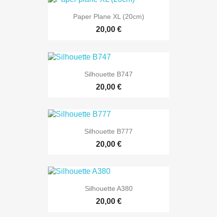
Paper Plane XL (20cm)
20,00 €
Silhouette B747
20,00 €
Silhouette B777
20,00 €
Silhouette A380
20,00 €