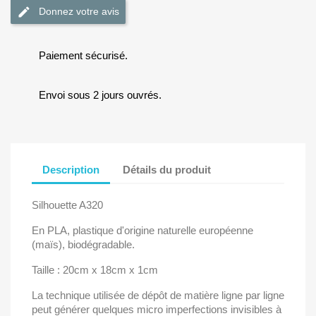
Donnez votre avis
Paiement sécurisé.
Envoi sous 2 jours ouvrés.
Description
Détails du produit
Silhouette A320
En PLA, plastique d'origine naturelle européenne
(maïs), biodégradable.
Taille : 20cm x 18cm x 1cm
La technique utilisée de dépôt de matière ligne par ligne
peut générer quelques micro imperfections invisibles à