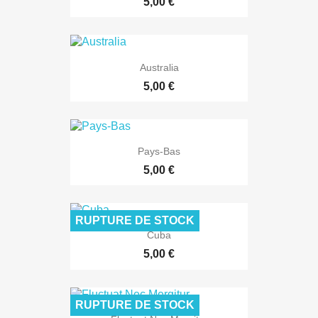
5,00 €
Australia
5,00 €
Pays-Bas
5,00 €
RUPTURE DE STOCK
Cuba
5,00 €
RUPTURE DE STOCK