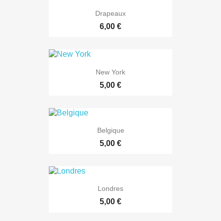
Drapeaux
6,00 €
New York
5,00 €
Belgique
5,00 €
Londres
5,00 €