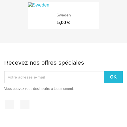
Sweden
5,00 €
Recevez nos offres spéciales
Vous pouvez vous désinscrire à tout moment.
Facebook
Instagram