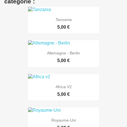
catégorie :
Tanzania
5,00 €
Allemagne - Berlin
5,00 €
Africa V2
5,00 €
Royaume-Uni