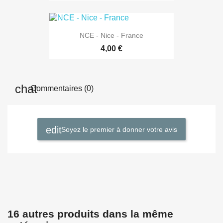
NCE - Nice - France
4,00 €
Commentaires (0)
Soyez le premier à donner votre avis
16 autres produits dans la même