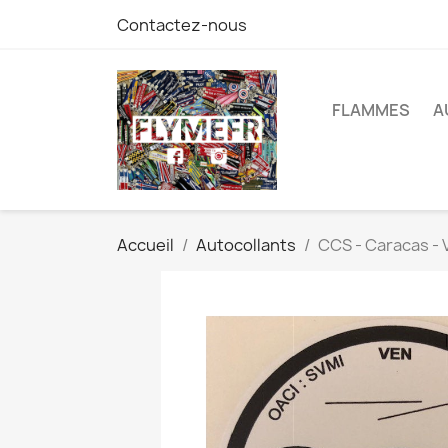
Contactez-nous
FLAMMES
A
Accueil
Autocollants
CCS - Caracas -