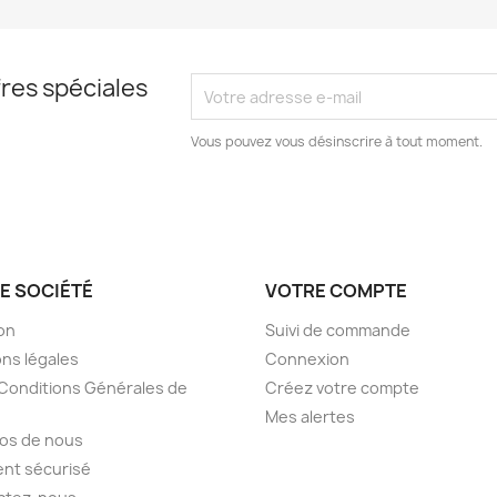
res spéciales
Vous pouvez vous désinscrire à tout moment.
E SOCIÉTÉ
VOTRE COMPTE
son
Suivi de commande
ns légales
Connexion
Conditions Générales de
Créez votre compte
Mes alertes
os de nous
nt sécurisé