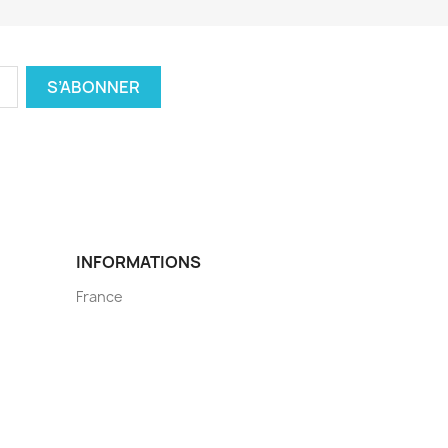
INFORMATIONS
France