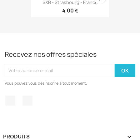
SXB - Strasbourg - France
4,00 €
Recevez nos offres spéciales
Vous pouvez vous désinscrire à tout moment.
Facebook
Instagram
PRODUITS
