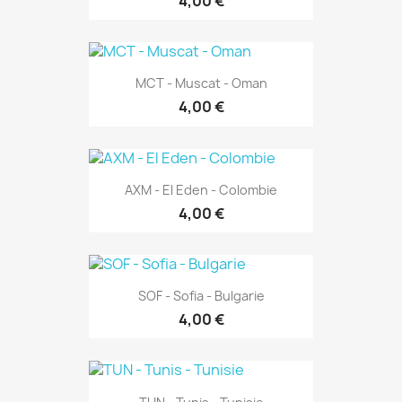
4,00 €
MCT - Muscat - Oman
4,00 €
AXM - El Eden - Colombie
4,00 €
SOF - Sofia - Bulgarie
4,00 €