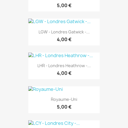
5,00 €
LGW - Londres Gatwick -...
4,00 €
LHR - Londres Heathrow -...
4,00 €
Royaume-Uni
5,00 €