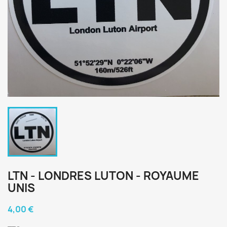
LTN - LONDRES LUTON - ROYAUME
UNIS
4,00 €