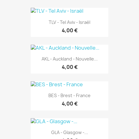
TLV - Tel Aviv - Israël
4,00 €
AKL - Auckland - Nouvelle...
4,00 €
BES - Brest - France
4,00 €
GLA - Glasgow -...