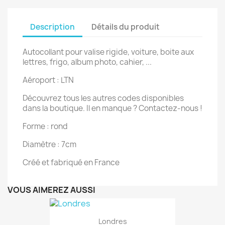
Description
Détails du produit
Autocollant pour valise rigide, voiture, boite aux
lettres, frigo, album photo, cahier, ...
Aéroport : LTN
Découvrez tous les autres codes disponibles
dans la boutique. Il en manque ? Contactez-nous !
Forme : rond
Diamètre : 7cm
Créé et fabriqué en France
VOUS AIMEREZ AUSSI
Londres