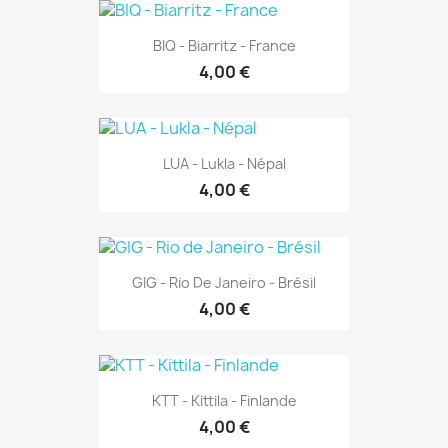
BIQ - Biarritz - France
4,00 €
LUA - Lukla - Népal
4,00 €
GIG - Rio De Janeiro - Brésil
4,00 €
KTT - Kittila - Finlande
4,00 €