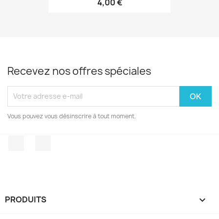
4,00 €
Recevez nos offres spéciales
Vous pouvez vous désinscrire à tout moment.
Facebook
Instagram
PRODUITS
