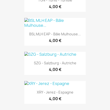
TUN - Tunis - Tunisie
4,00 €
BSL MLH EAP - Bâle Mulhouse...
4,00 €
SZG - Salzburg - Autriche
4,00 €
XRY - Jerez - Espagne
4,00 €