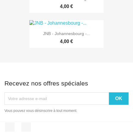
4,00 €
JNB - Johannesbourg -...
4,00 €
Recevez nos offres spéciales
Vous pouvez vous désinscrire à tout moment.
Facebook
Instagram