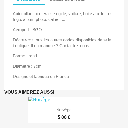
Autocollant pour valise rigide, voiture, boite aux lettres,
frigo, album photo, cahier, ...
Aéroport : BGO
Découvrez tous les autres codes disponibles dans la
boutique. Il en manque ? Contactez-nous !
Forme : rond
Diamètre : 7cm
Designé et fabriqué en France
VOUS AIMEREZ AUSSI
Norvège
5,00 €