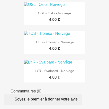
OSL - Oslo - Norvège
4,00 €
TOS - Tromso - Norvège
4,00 €
LYR - Svalbard - Norvège
4,00 €
Commentaires (0)
Soyez le premier à donner votre avis