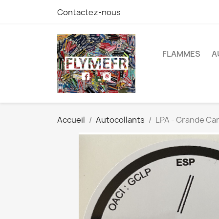
Contactez-nous
FLAMMES
A
Accueil
Autocollants
LPA - Grande Ca