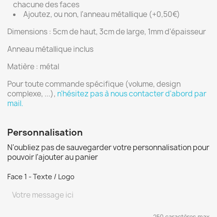
chacune des faces
Ajoutez, ou non, l'anneau métallique (+0,50€)
Dimensions : 5cm de haut, 3cm de large, 1mm d'épaisseur
Anneau métallique inclus
Matière : métal
Pour toute commande spécifique (volume, design
complexe, ...),
n'hésitez pas à nous contacter d'abord par
mail.
Personnalisation
N'oubliez pas de sauvegarder votre personnalisation pour
pouvoir l'ajouter au panier
Face 1 - Texte / Logo
250 caractères max