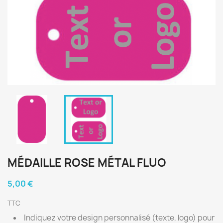
MÉDAILLE ROSE MÉTAL FLUO
5,00 €
TTC
Indiquez votre design personnalisé (texte, logo) pour