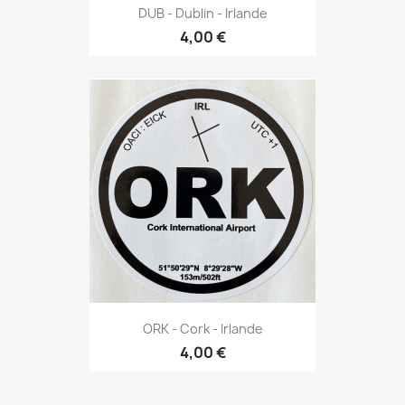
DUB - Dublin - Irlande
4,00 €
ORK - Cork - Irlande
4,00 €