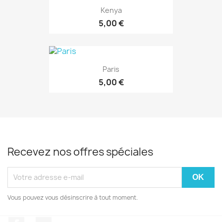
Kenya
5,00 €
Paris
5,00 €
Recevez nos offres spéciales
Vous pouvez vous désinscrire à tout moment.
Facebook
Instagram