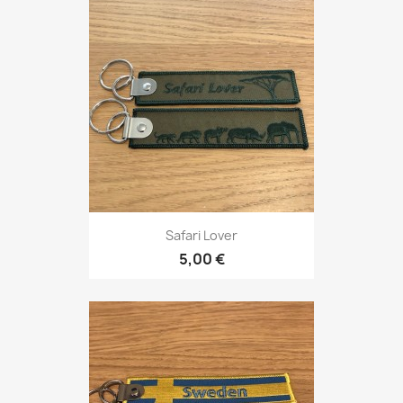
Safari Lover
5,00 €