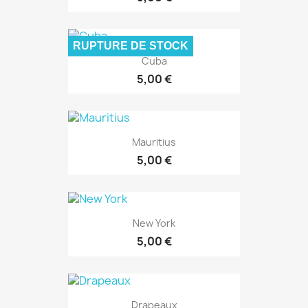
RUPTURE DE STOCK
Cuba
5,00 €
Mauritius
5,00 €
New York
5,00 €
Drapeaux