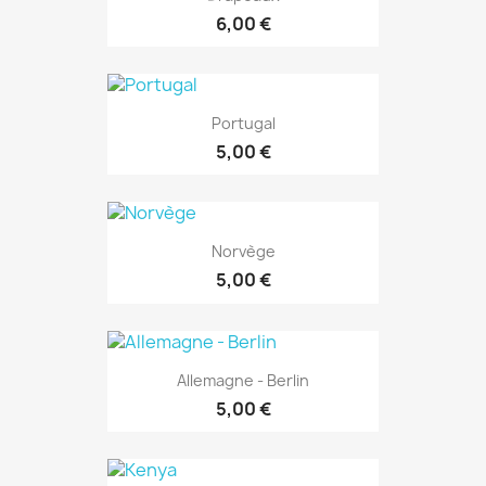
6,00 €
Portugal
5,00 €
Norvège
5,00 €
Allemagne - Berlin
5,00 €