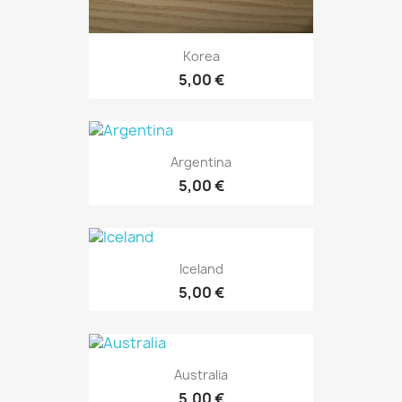
Korea
5,00 €
Argentina
5,00 €
Iceland
5,00 €
Australia
5,00 €