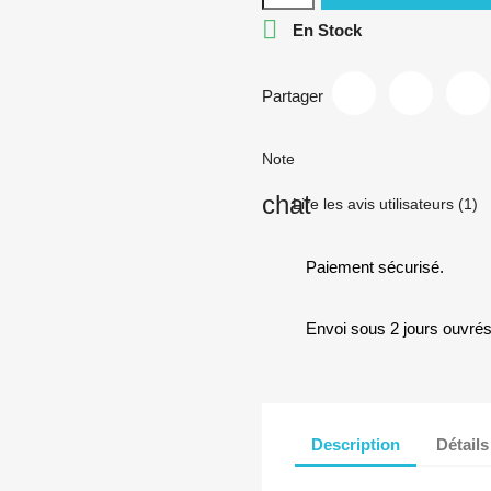

En Stock
Partager
Note
Lire les avis utilisateurs (1)
Paiement sécurisé.
Envoi sous 2 jours ouvrés
Description
Détails