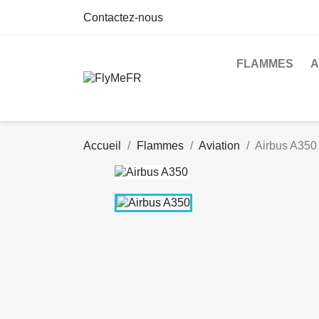
Contactez-nous
FLAMMES
A
Accueil
Flammes
Aviation
Airbus A350