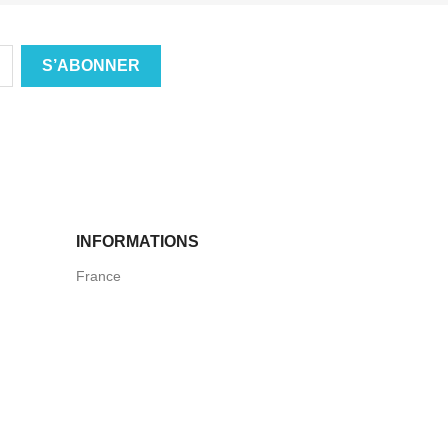
INFORMATIONS
France