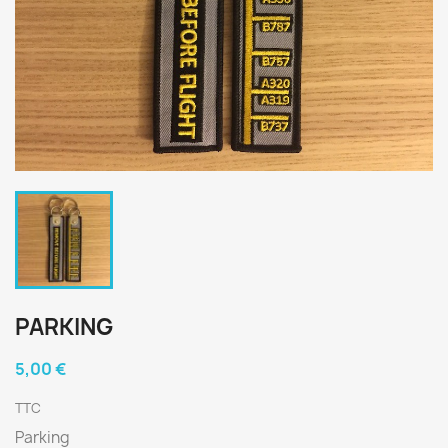
PARKING
5,00 €
TTC
Parking