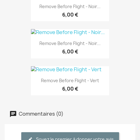
Remove Before Flight - Noir...
6,00 €
Remove Before Flight - Noir...
6,00 €
Remove Before Flight - Vert
6,00 €
Commentaires (0)
Soyez le premier à donner votre avis