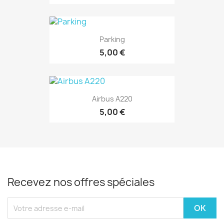
Parking
5,00 €
Airbus A220
5,00 €
Recevez nos offres spéciales