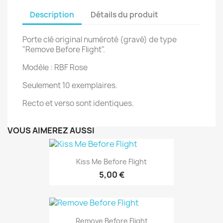
Description
Détails du produit
Porte clé original numéroté (gravé) de type
"Remove Before Flight".
Modèle : RBF Rose
Seulement 10 exemplaires.
Recto et verso sont identiques.
VOUS AIMEREZ AUSSI
Kiss Me Before Flight
5,00 €
Remove Before Flight