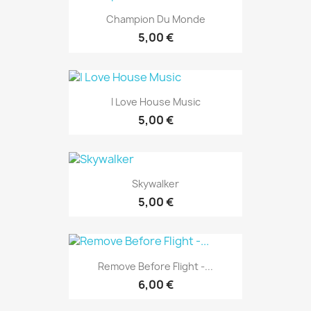
Champion Du Monde
5,00 €
I Love House Music
5,00 €
Skywalker
5,00 €
Remove Before Flight -...
6,00 €