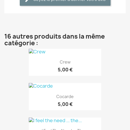
16 autres produits dans la même
catégorie :
Crew
5,00 €
Cocarde
5,00 €