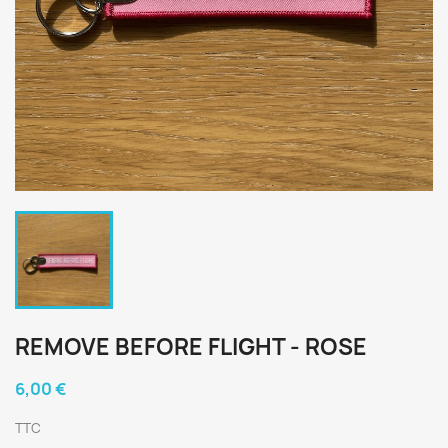
REMOVE BEFORE FLIGHT - ROSE
6,00 €
TTC