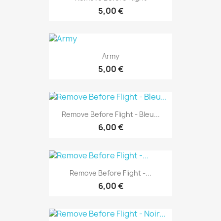
5,00 €
Army
5,00 €
Remove Before Flight - Bleu...
6,00 €
Remove Before Flight -...
6,00 €