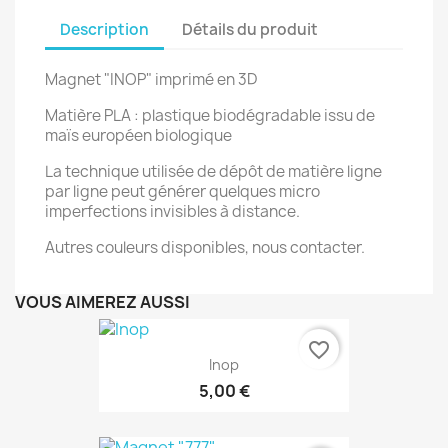
Description
Détails du produit
Magnet "INOP" imprimé en 3D
Matière PLA : plastique biodégradable issu de
maïs européen biologique
La technique utilisée de dépôt de matière ligne
par ligne peut générer quelques micro
imperfections invisibles à distance.
Autres couleurs disponibles, nous contacter.
VOUS AIMEREZ AUSSI
favorite_border
Inop
5,00 €