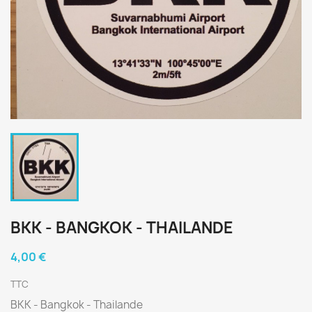
BKK - BANGKOK - THAILANDE
4,00 €
TTC
BKK - Bangkok - Thailande