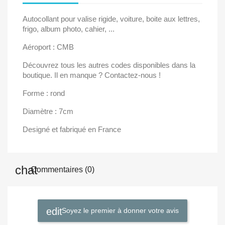
Autocollant pour valise rigide, voiture, boite aux lettres,
frigo, album photo, cahier, ...
Aéroport : CMB
Découvrez tous les autres codes disponibles dans la
boutique. Il en manque ? Contactez-nous !
Forme : rond
Diamètre : 7cm
Designé et fabriqué en France
Commentaires (0)
Soyez le premier à donner votre avis