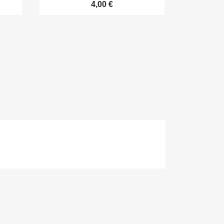
4,00 €