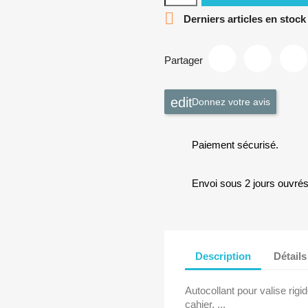

Derniers articles en stock
Partager
Donnez votre avis
Paiement sécurisé.
Envoi sous 2 jours ouvrés
Description
Détails
Autocollant pour valise rigid
cahier, ...