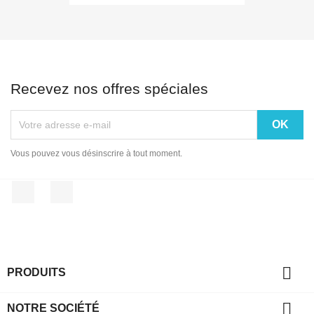
Recevez nos offres spéciales
Vous pouvez vous désinscrire à tout moment.
Facebook
Instagram

PRODUITS

NOTRE SOCIÉTÉ