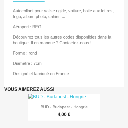
Autocollant pour valise rigide, voiture, boite aux lettres,
frigo, album photo, cahier, ...
Aéroport : BEG
Découvrez tous les autres codes disponibles dans la
boutique. Il en manque ? Contactez-nous !
Forme : rond
Diamètre : 7cm
Designé et fabriqué en France
VOUS AIMEREZ AUSSI
BUD - Budapest - Hongrie
4,00 €