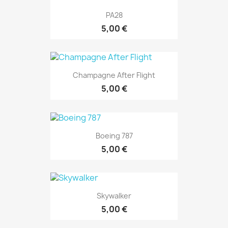
PA28
5,00 €
Champagne After Flight
5,00 €
Boeing 787
5,00 €
Skywalker
5,00 €