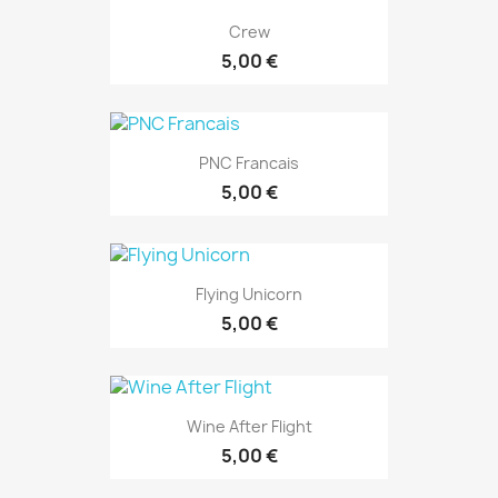
Crew
5,00 €
PNC Francais
5,00 €
Flying Unicorn
5,00 €
Wine After Flight
5,00 €