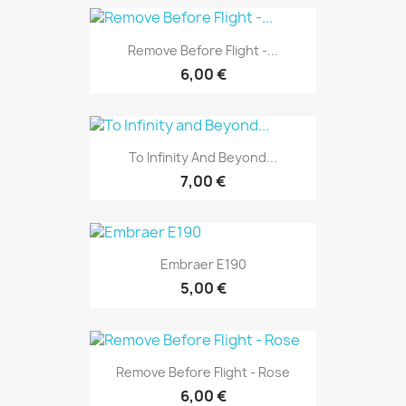
Remove Before Flight -...
6,00 €
To Infinity And Beyond...
7,00 €
Embraer E190
5,00 €
Remove Before Flight - Rose
6,00 €