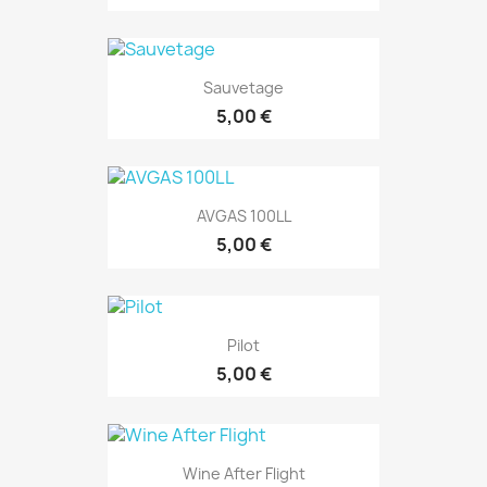
Sauvetage
5,00 €
AVGAS 100LL
5,00 €
Pilot
5,00 €
Wine After Flight