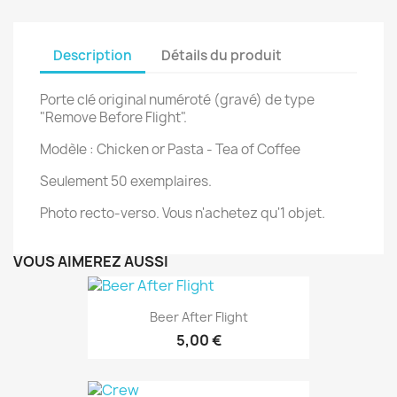
Description
Détails du produit
Porte clé original numéroté (gravé) de type
"Remove Before Flight".
Modèle : Chicken or Pasta - Tea of Coffee
Seulement 50 exemplaires.
Photo recto-verso. Vous n'achetez qu'1 objet.
VOUS AIMEREZ AUSSI
Beer After Flight
5,00 €