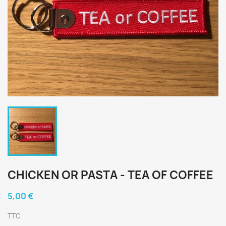
CHICKEN OR PASTA - TEA OF COFFEE
5,00 €
TTC