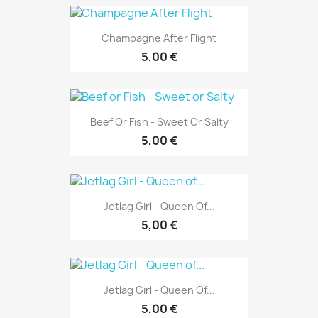
Champagne After Flight
5,00 €
Beef Or Fish - Sweet Or Salty
5,00 €
Jetlag Girl - Queen Of...
5,00 €
Jetlag Girl - Queen Of...
5,00 €