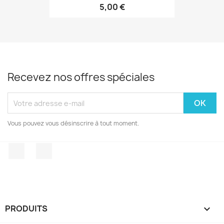
5,00 €
Recevez nos offres spéciales
Vous pouvez vous désinscrire à tout moment.
Facebook
Instagram
PRODUITS
