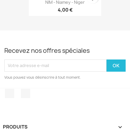
NIM - Niamey - Niger
4,00 €
Recevez nos offres spéciales
Vous pouvez vous désinscrire à tout moment.
Facebook
Instagram
PRODUITS
