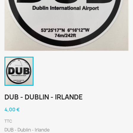
DUB - DUBLIN - IRLANDE
4,00 €
TTC
DUB - Dublin - Irlande