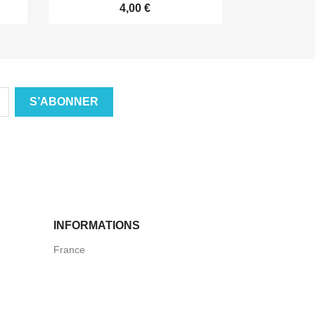
4,00 €
INFORMATIONS
France