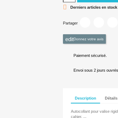

Derniers articles en stock
Partager
Donnez votre avis
Paiement sécurisé.
Envoi sous 2 jours ouvrés
Description
Détails
Autocollant pour valise rigid
cahier, ...