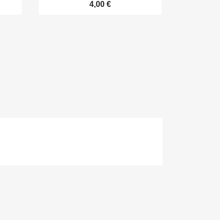
4,00 €