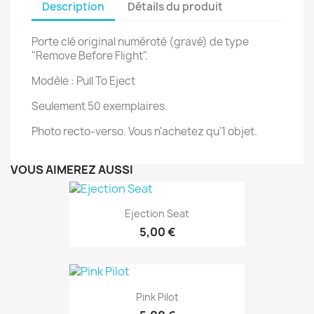
Description
Détails du produit
Porte clé original numéroté (gravé) de type
"Remove Before Flight".
Modèle : Pull To Eject
Seulement 50 exemplaires.
Photo recto-verso. Vous n'achetez qu'1 objet.
VOUS AIMEREZ AUSSI
Ejection Seat
5,00 €
Pink Pilot