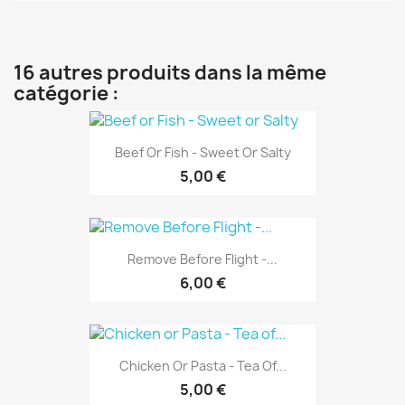
16 autres produits dans la même
catégorie :
Beef Or Fish - Sweet Or Salty
5,00 €
Remove Before Flight -...
6,00 €
Chicken Or Pasta - Tea Of...
5,00 €