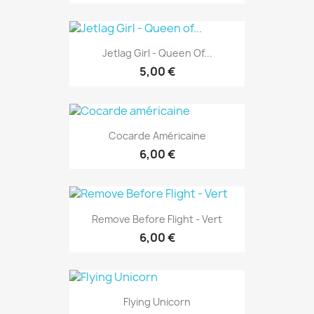
Jetlag Girl - Queen Of...
5,00 €
Cocarde Américaine
6,00 €
Remove Before Flight - Vert
6,00 €
Flying Unicorn