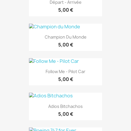
Départ - Arrivée
5,00 €
Champion Du Monde
5,00 €
Follow Me - Pilot Car
5,00 €
Adios Bitchachos
5,00 €