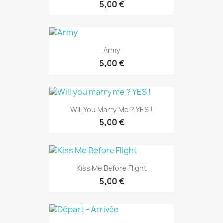
5,00 €
Army
5,00 €
Will You Marry Me ? YES !
5,00 €
Kiss Me Before Flight
5,00 €