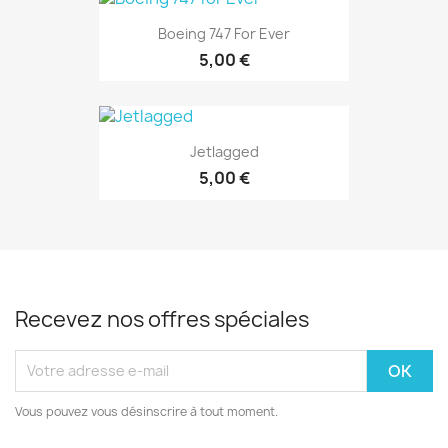
Boeing 747 For Ever
5,00 €
Jetlagged
5,00 €
Recevez nos offres spéciales
Vous pouvez vous désinscrire à tout moment.